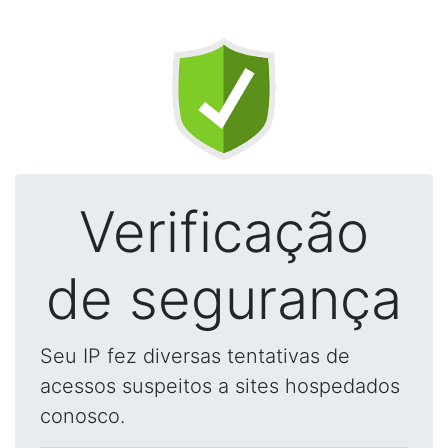
Verificação
de segurança
Seu IP fez diversas tentativas de
acessos suspeitos a sites hospedados
conosco.