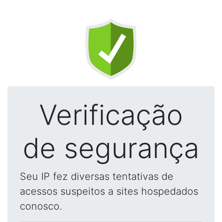
Verificação
de segurança
Seu IP fez diversas tentativas de
acessos suspeitos a sites hospedados
conosco.