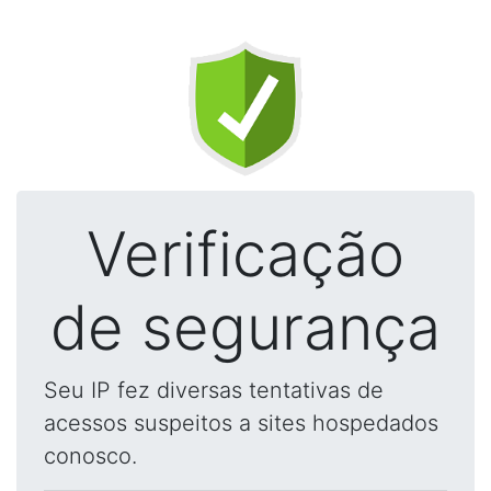
Verificação
de segurança
Seu IP fez diversas tentativas de
acessos suspeitos a sites hospedados
conosco.